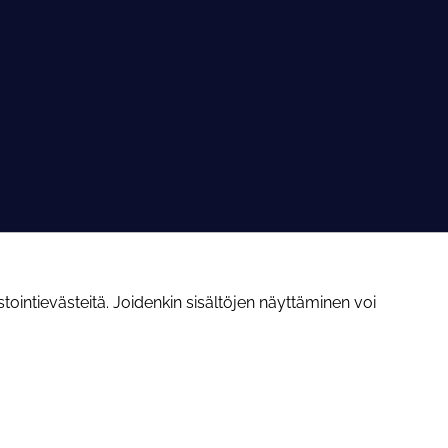
ointievästeitä. Joidenkin sisältöjen näyttäminen voi