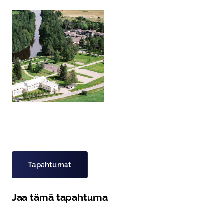
Asiasanat
Tapahtumat
Jaa tämä tapahtuma