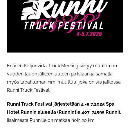
Entinen Koljonvirta Truck Meeting siirtyy muutaman
vuoden tauon jälkeen uuteen paikkaan ja samalla
myös tapahtuman nimi muuttuu, joka on siis jatkossa
Runni Truck Festival.
Runni Truck Festival järjestetään 4.-5.7.2025 Spa
Hotel Runnin alueella (Runnintie 407, 74595 Runni).
Iisalmesta Runnille on matkaa noin 20 km.