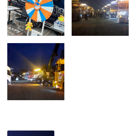
Asiasanat