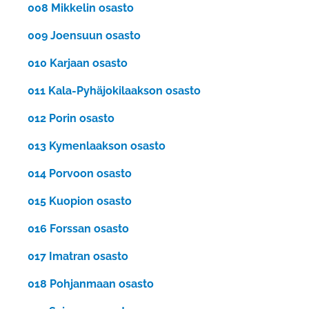
008 Mikkelin osasto
009 Joensuun osasto
010 Karjaan osasto
011 Kala-Pyhäjokilaakson osasto
012 Porin osasto
013 Kymenlaakson osasto
014 Porvoon osasto
015 Kuopion osasto
016 Forssan osasto
017 Imatran osasto
018 Pohjanmaan osasto