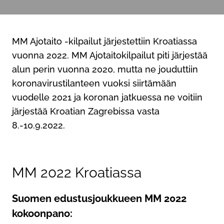
MM Ajotaito -kilpailut järjestettiin Kroatiassa
vuonna 2022. MM Ajotaitokilpailut piti järjestää
alun perin vuonna 2020, mutta ne jouduttiin
koronavirustilanteen vuoksi siirtämään
vuodelle 2021 ja koronan jatkuessa ne voitiin
järjestää Kroatian Zagrebissa vasta
8.-10.9.2022.
MM 2022 Kroatiassa
Suomen edustusjoukkueen MM 2022
kokoonpano: