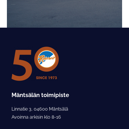
Mäntsälän toimipiste
Linnatie 3, 04600 Mäntsälä
Avoinna arkisin klo 8-16