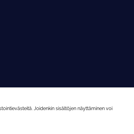
ointievästeitä. Joidenkin sisältöjen näyttäminen voi