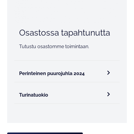
Osastossa tapahtunutta
Tutustu osastomme toimintaan.
Perinteinen puurojuhla 2024
Turinatuokio