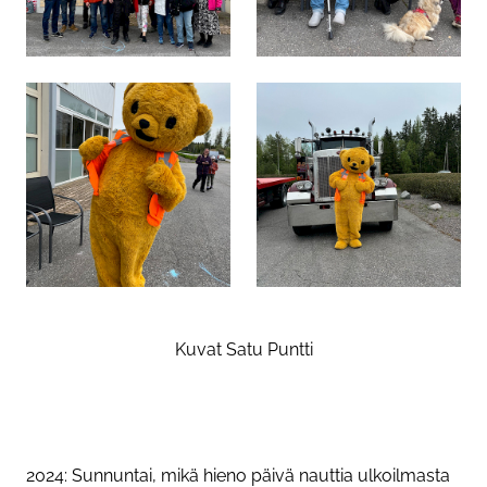
Kuvat Satu Puntti
2024: Sunnuntai, mikä hieno päivä nauttia ulkoilmasta