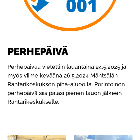
PERHEPÄIVÄ
Perhepäivää vietettiin lauantaina 24.5.2025 ja
myös viime keväänä 26.5.2024 Mäntsälän
Rahtarikeskuksen piha-alueella. Perinteinen
perhepäivä siis palasi pienen tauon jälkeen
Rahtarikeskukselle.