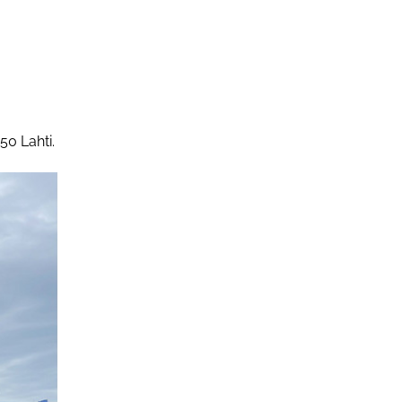
50 Lahti.