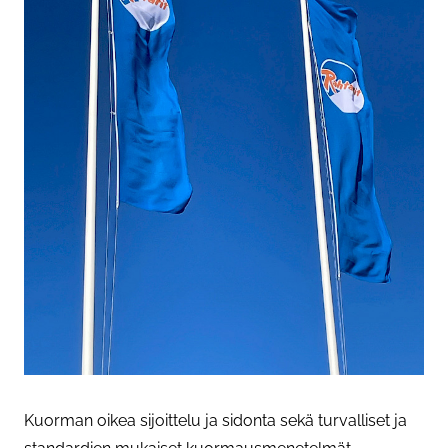
Kuorman oikea sijoittelu ja sidonta sekä turvalliset ja