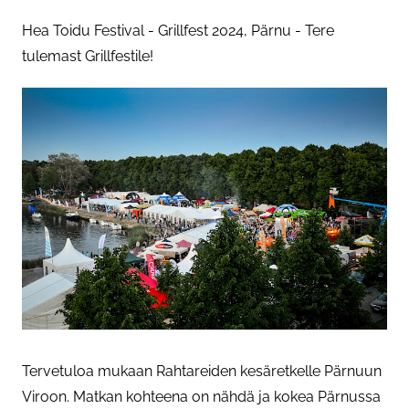
Hea Toidu Festival - Grillfest 2024, Pärnu - Tere
tulemast Grillfestile!
Tervetuloa mukaan Rahtareiden kesäretkelle Pärnuun
Viroon. Matkan kohteena on nähdä ja kokea Pärnussa