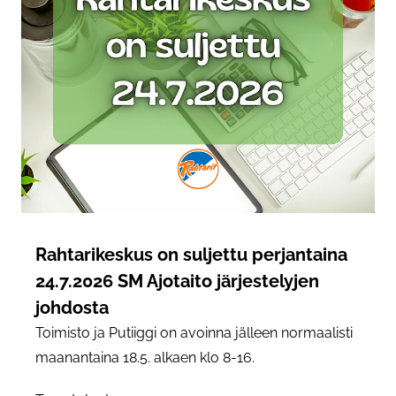
Rahtarikeskus on suljettu perjantaina
24.7.2026 SM Ajotaito järjestelyjen
johdosta
Toimisto ja Putiiggi on avoinna jälleen normaalisti
maanantaina 18.5. alkaen klo 8-16.