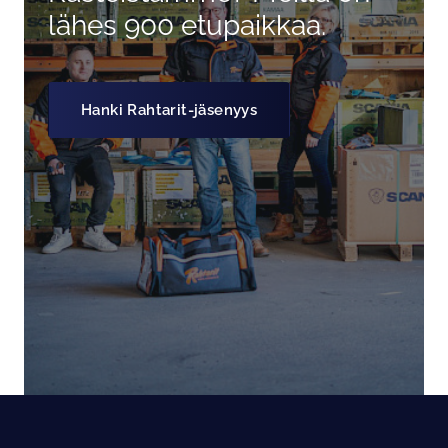
lähes 900 etupaikkaa.
Hanki Rahtarit-jäsenyys