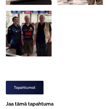
Asiasanat
Tapahtumat
Jaa tämä tapahtuma