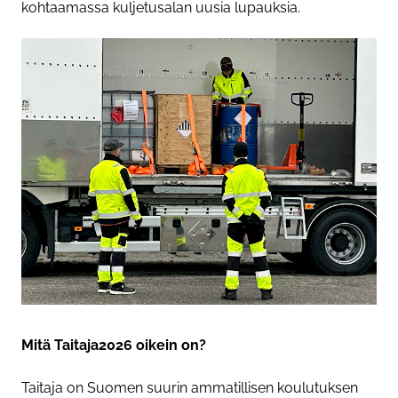
kohtaamassa kuljetusalan uusia lupauksia.
Mitä Taitaja2026 oikein on?
Taitaja on Suomen suurin ammatillisen koulutuksen