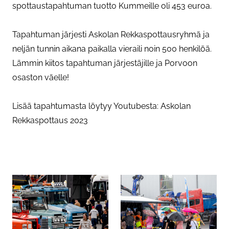
spottaustapahtuman tuotto Kummeille oli 453 euroa.
Tapahtuman järjesti Askolan Rekkaspottausryhmä ja
neljän tunnin aikana paikalla vieraili noin 500 henkilöä.
Lämmin kiitos tapahtuman järjestäjille ja Porvoon
osaston väelle!
Lisää tapahtumasta löytyy Youtubesta: Askolan
Rekkaspottaus 2023