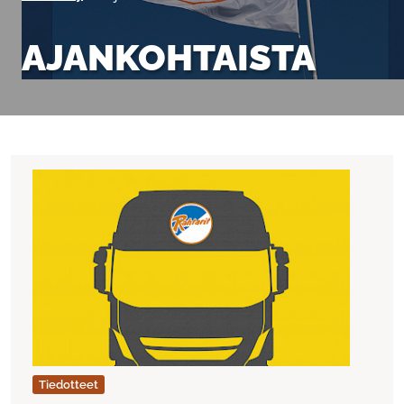
AJANKOHTAISTA
Tiedotteet